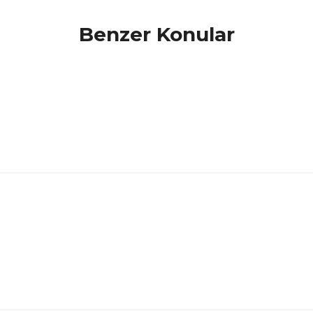
Benzer Konular