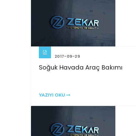
2017-09-29
Soğuk Havada Araç Bakımı
YAZIYI OKU