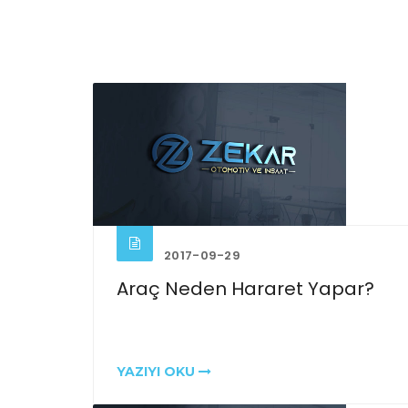
2017-09-29
Araç Neden Hararet Yapar?
YAZIYI OKU