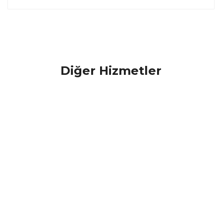
Diğer Hizmetler