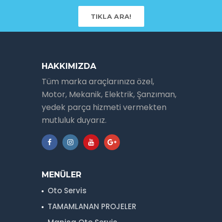
TIKLA ARA!
HAKKIMIZDA
Tüm marka araçlarınıza özel,
Motor, Mekanik, Elektrik, Şanzıman,
yedek parça hizmeti vermekten
mutluluk duyarız.
MENÜLER
Oto Servis
TAMAMLANAN PROJELER