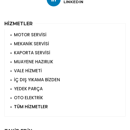
LINKEDIN
HİZMETLER
MOTOR SERVİSİ
MEKANİK SERVİSİ
KAPORTA SERVİSİ
MUAYENE HAZIRLIK
VALE HİZMETİ
İÇ DIŞ YIKAMA BİZDEN
YEDEK PARÇA
OTO ELEKTRİK
TÜM HİZMETLER