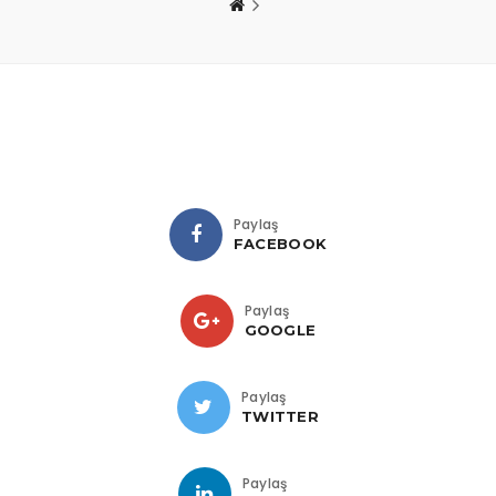
Paylaş
FACEBOOK
Paylaş
GOOGLE
Paylaş
TWITTER
Paylaş