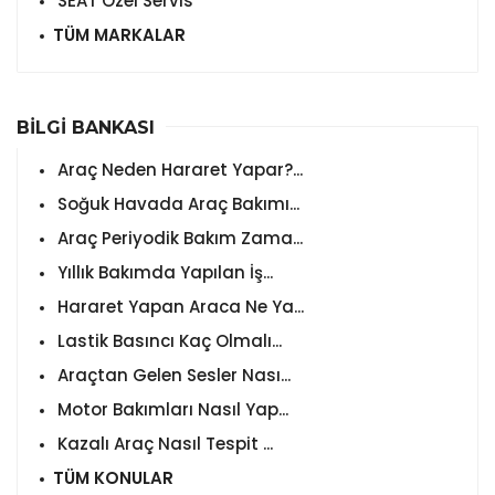
SEAT Özel Servis
TÜM MARKALAR
BİLGİ BANKASI
Araç Neden Hararet Yapar?...
Soğuk Havada Araç Bakımı...
Araç Periyodik Bakım Zama...
Yıllık Bakımda Yapılan İş...
Hararet Yapan Araca Ne Ya...
Lastik Basıncı Kaç Olmalı...
Araçtan Gelen Sesler Nası...
Motor Bakımları Nasıl Yap...
Kazalı Araç Nasıl Tespit ...
TÜM KONULAR