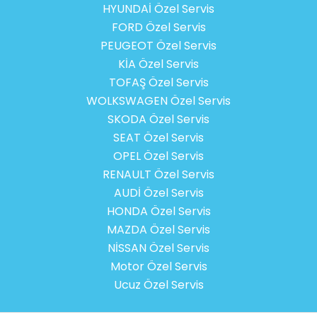
HYUNDAİ Özel Servis
FORD Özel Servis
PEUGEOT Özel Servis
KİA Özel Servis
TOFAŞ Özel Servis
WOLKSWAGEN Özel Servis
SKODA Özel Servis
SEAT Özel Servis
OPEL Özel Servis
RENAULT Özel Servis
AUDİ Özel Servis
HONDA Özel Servis
MAZDA Özel Servis
NİSSAN Özel Servis
Motor Özel Servis
Ucuz Özel Servis