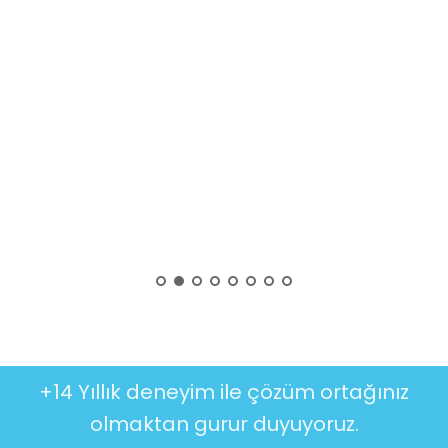
+14 Yıllık deneyim ile çözüm ortağınız
olmaktan gurur duyuyoruz.