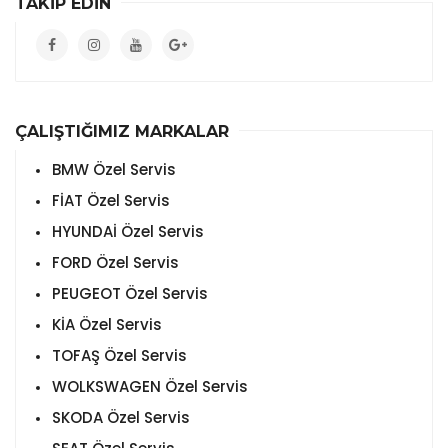
TAKİP EDİN
ÇALIŞTIĞIMIZ MARKALAR
BMW Özel Servis
FİAT Özel Servis
HYUNDAİ Özel Servis
FORD Özel Servis
PEUGEOT Özel Servis
KİA Özel Servis
TOFAŞ Özel Servis
WOLKSWAGEN Özel Servis
SKODA Özel Servis